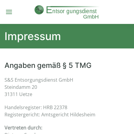
Impressum
Angaben gemäß § 5 TMG
S&S Entsorgungsdienst GmbH
Steindamm 20
31311 Uetze
Handelsregister: HRB 22378
Registergericht: Amtsgericht Hildesheim
Vertreten durch: