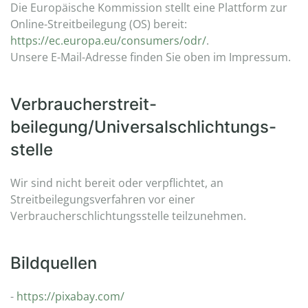
Die Europäische Kommission stellt eine Plattform zur
Online-Streitbeilegung (OS) bereit:
https://ec.europa.eu/consumers/odr/
.
Unsere E-Mail-Adresse finden Sie oben im Impressum.
Verbraucher­streit­
beilegung/Universal­schlichtungs­
stelle
Wir sind nicht bereit oder verpflichtet, an
Streitbeilegungsverfahren vor einer
Verbraucherschlichtungsstelle teilzunehmen.
Bildquellen
-
https://pixabay.com/